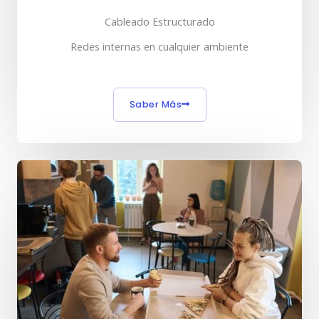
Cableado Estructurado
Redes internas en cualquier ambiente
Saber Más