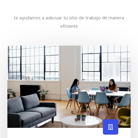
te ayudamos a adecuar tu sitio de trabajo de manera
eficiente