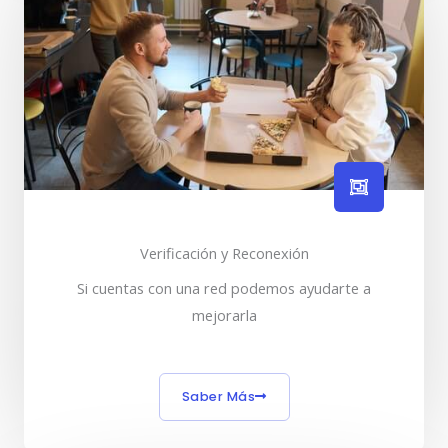
Verificación y Reconexión
Si cuentas con una red podemos ayudarte a
mejorarla
Saber Más