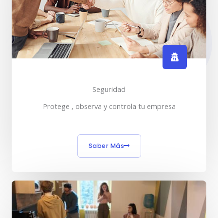
Seguridad
Protege , observa y controla tu empresa
Saber Más