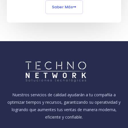
Saber Más
Nuestros servicios de calidad ayudarán a tu compañía a
optimizar tiempos y recursos, garantizando su operatividad y
logrando que aumentes tus ventas de manera moderna,
eficiente y confiable.