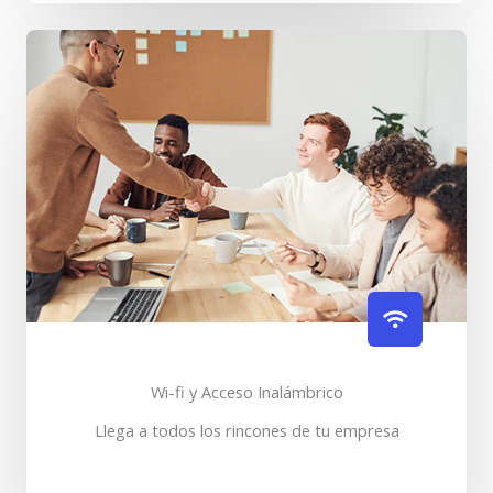
Wi-fi y Acceso Inalámbrico
Llega a todos los rincones de tu empresa