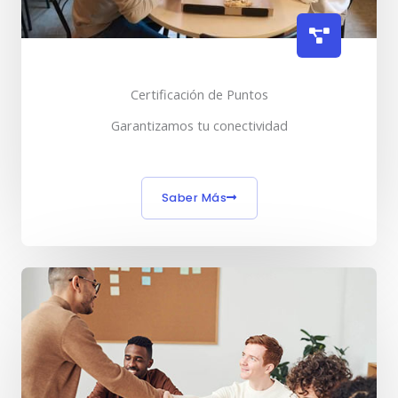
Certificación de Puntos
Garantizamos tu conectividad
Saber Más