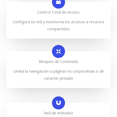
Control Total de Acceso
Configura tu red y monitorea los accesos a recursos
compartidos
Bloqueo de Contenido
Limita la navegación a páginas no corporativas o de
caracter privado
Red de Invitados