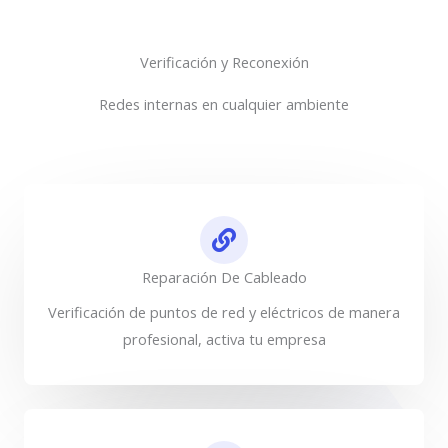
Verificación y Reconexión
Redes internas en cualquier ambiente
Reparación De Cableado
Verificación de puntos de red y eléctricos de manera
profesional, activa tu empresa