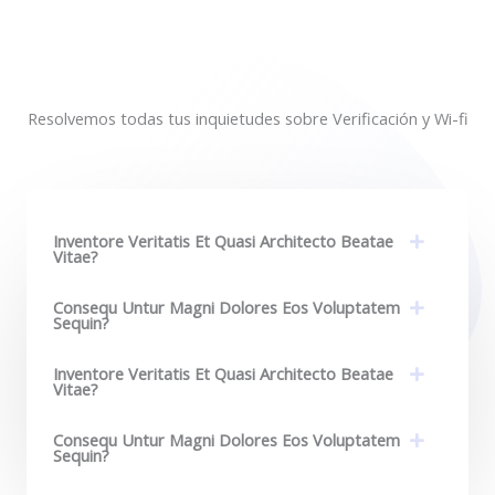
Resolvemos todas tus inquietudes sobre Verificación y Wi-fi
Inventore Veritatis Et Quasi Architecto Beatae
Vitae?​
Consequ Untur Magni Dolores Eos Voluptatem
Sequin?
Inventore Veritatis Et Quasi Architecto Beatae
Vitae?​
Consequ Untur Magni Dolores Eos Voluptatem
Sequin?