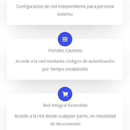
Configuración de red independiente para personal
externo
Portales Cautivos
Accede a la red mediante códigos de autenticación
por tiempo establecido
Red Integral Extendida
Accede a la red desde cualquier parte, sin necesidad
de desconexión