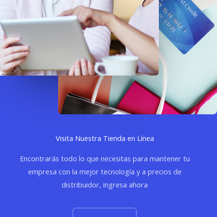
Visita Nuestra Tienda en Línea
Encontrarás todo lo que necesitas para mantener tu
empresa con la mejor tecnología y a precios de
distribuidor, ingresa ahora