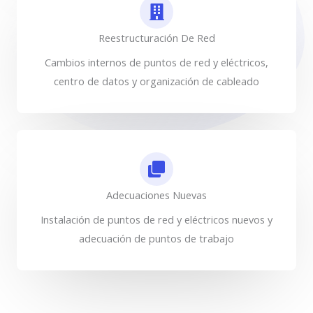
Reestructuración De Red
Cambios internos de puntos de red y eléctricos,
centro de datos y organización de cableado
Adecuaciones Nuevas
Instalación de puntos de red y eléctricos nuevos y
adecuación de puntos de trabajo