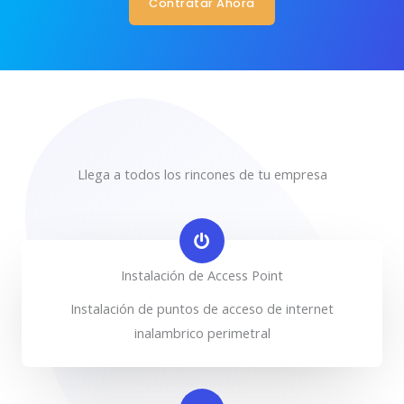
Contratar Ahora
Llega a todos los rincones de tu empresa
Instalación de Access Point
Instalación de puntos de acceso de internet
inalambrico perimetral