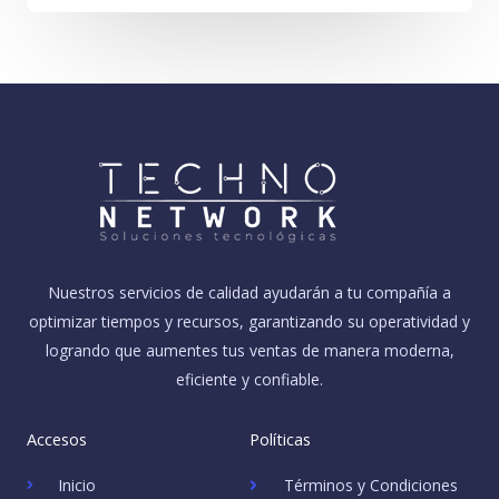
Nuestros servicios de calidad ayudarán a tu compañía a
optimizar tiempos y recursos, garantizando su operatividad y
logrando que aumentes tus ventas de manera moderna,
eficiente y confiable.
Accesos
Políticas
Inicio
Términos y Condiciones